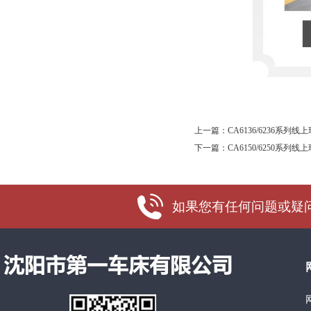
上一篇：
CA6136/6236系
下一篇：
CA6150/6250系
如果您有任何问题或疑问，