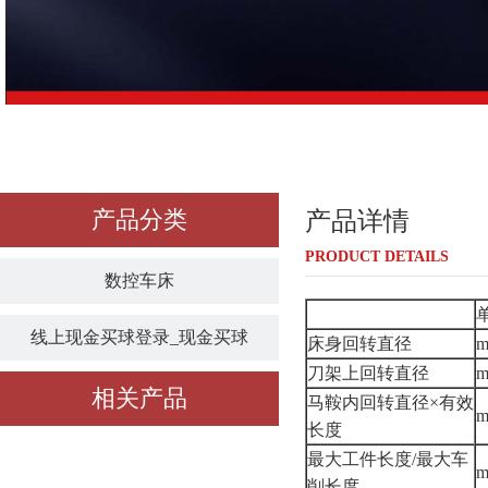
产品分类
产品详情
PRODUCT DETAILS
数控车床
线上现金买球登录_现金买球
床身回转直径
刀架上回转直径
相关产品
马鞍内回转直径×有效
长度
最大工件长度/最大车
削长度